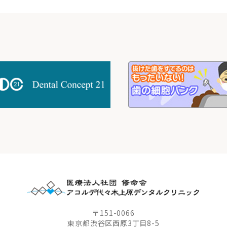
〒151-0066
東京都渋谷区西原3丁目8-5