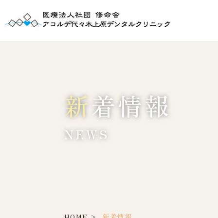
新着情報
NEWS
HOME
新着情報