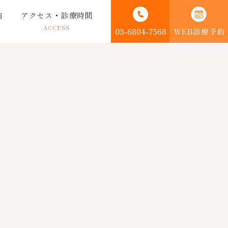
内
アクセス・診療時間
ACCESS