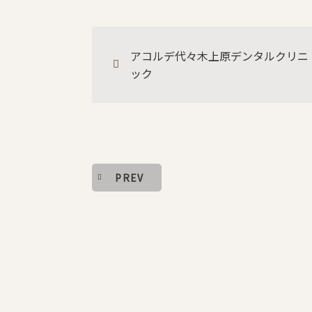
アコルデ代々木上原デンタルクリニ
ック
PREV