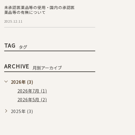
未承認医薬品等の使用・国内の承認医
薬品等の有無について
2025.12.11
TAG
タグ
ARCHIVE
月別アーカイブ
2026年 (3)
2026年7月 (1)
2026年5月 (2)
2025年 (3)