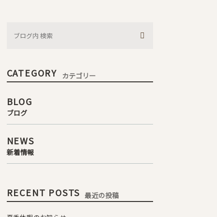
CATEGORY
カテゴリー
BLOG
ブログ
NEWS
新着情報
RECENT POSTS
最近の投稿