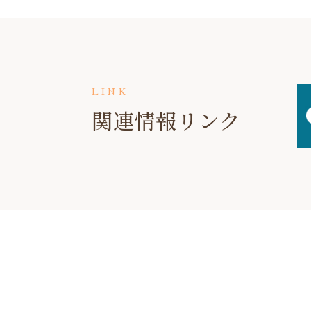
LINK
関連情報リンク