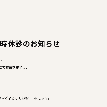
臨時休診のお知らせ
す。
0にて診療を終了し、
のほどよろしくお願いいたします。