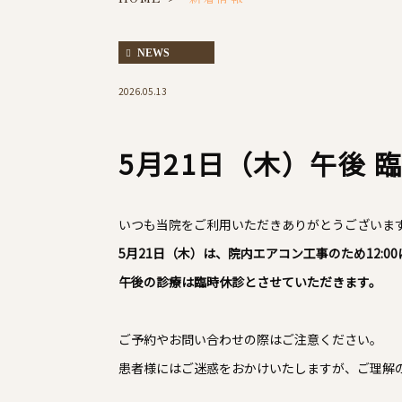
NEWS
2026.05.13
5月21日（木）午後 
いつも当院をご利用いただきありがとうございま
5月21日（木）は、院内エアコン工事のため12:0
午後の診療は臨時休診とさせていただきます。
ご予約やお問い合わせの際はご注意ください。
患者様にはご迷惑をおかけいたしますが、ご理解