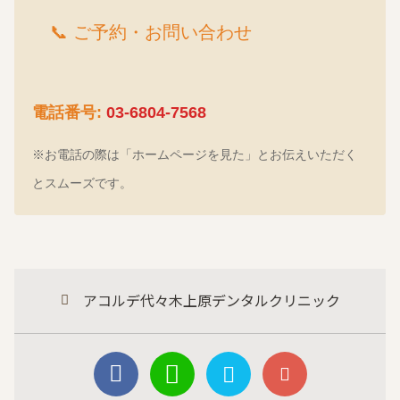
📞 ご予約・お問い合わせ
電話番号:
03-6804-7568
※お電話の際は「ホームページを見た」とお伝えいただく
とスムーズです。
アコルデ代々木上原デンタルクリニック