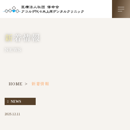
新着情報
NEWS
HOME
新着情報
NEWS
2025.12.11