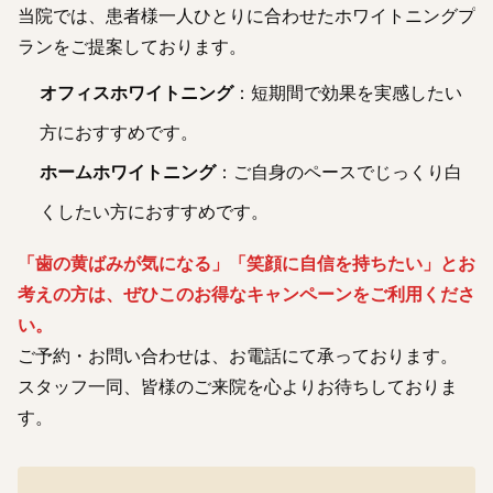
当院では、患者様一人ひとりに合わせたホワイトニングプ
ランをご提案しております。
オフィスホワイトニング
：短期間で効果を実感したい
方におすすめです。
ホームホワイトニング
：ご自身のペースでじっくり白
くしたい方におすすめです。
「歯の黄ばみが気になる」「笑顔に自信を持ちたい」とお
考えの方は、ぜひこのお得なキャンペーンをご利用くださ
い。
ご予約・お問い合わせは、お電話にて承っております。
スタッフ一同、皆様のご来院を心よりお待ちしておりま
す。