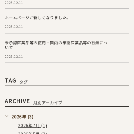
2025.12.11
ホームページが新しくなりました。
2025.12.11
未承認医薬品等の使用・国内の承認医薬品等の有無につ
いて
2025.12.11
TAG
タグ
ARCHIVE
月別アーカイブ
2026年 (3)
2026年7月 (1)