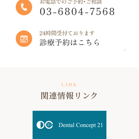
LINK
関連情報リンク