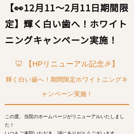
【👀12月11～2月11日期間限
定】輝く白い歯へ！ホワイト
ニングキャンペーン実施！
🦷 【HPリニューアル記念🎉】
輝く白い歯へ！期間限定ホワイトニングキ
ャンペーン実施！
この度、当院のホームページがリニューアルいたしまし
た！
いつもご来院いただき、誠にありがとうございます。