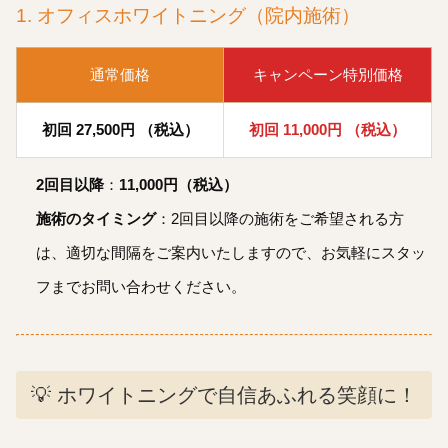
1. オフィスホワイトニング（院内施術）
通常価格
キャンペーン特別価格
初回 27,500円 （税込）
初回 11,000円 （税込）
2回目以降
：
11,000円（税込）
施術のタイミング
：2回目以降の施術をご希望される方
は、適切な間隔をご案内いたしますので、お気軽にスタッ
フまでお問い合わせください。
💡 ホワイトニングで自信あふれる笑顔に！