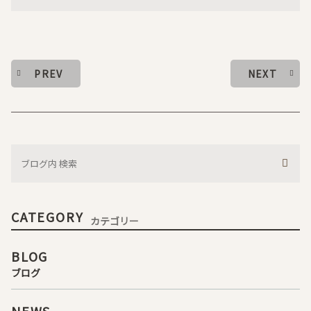
PREV
NEXT
CATEGORY
カテゴリー
BLOG
ブログ