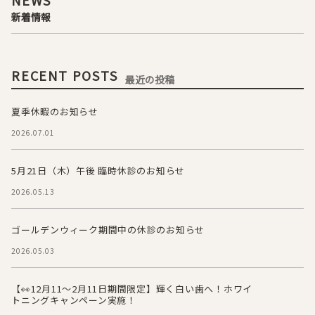
NEWS
新着情報
RECENT POSTS
最近の投稿
夏季休暇のお知らせ
2026.07.01
5月21日（木）午後 臨時休診のお知らせ
2026.05.13
ゴールデンウィーク期間中の休診のお知らせ
2026.05.03
【👀12月11～2月11日期間限定】輝く白い歯へ！ホワイ
トニングキャンペーン実施！