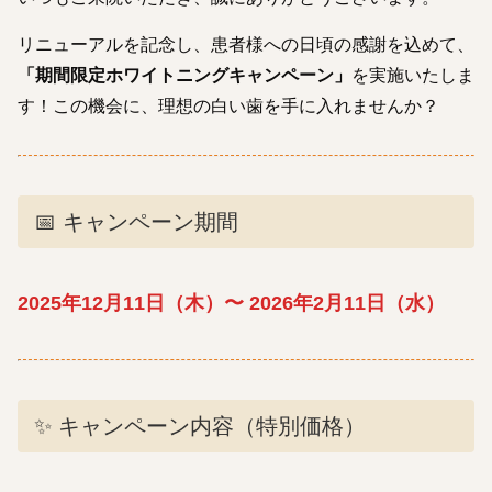
リニューアルを記念し、患者様への日頃の感謝を込めて、
「期間限定ホワイトニングキャンペーン」
を実施いたしま
す！この機会に、理想の白い歯を手に入れませんか？
📅 キャンペーン期間
2025年12月11日（木）〜 2026年2月11日（水）
✨ キャンペーン内容（特別価格）