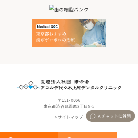
〒151-0066
東京都渋谷区西原3丁目8-5
>サイトマップ